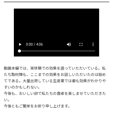
動画本編では、実体験での効果を語っていただいている。私
たち取材陣も、ここまでの効果をお話しいただいたのは始め
てである。大量出荷している生産業では最も効果がわかりや
すいのかもしれない。
今後も、おいしい卵で私たちの食卓を楽しませていただきた
い。
今後ともご繁栄をお祈り申し上げます。